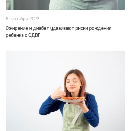
9 сентября, 2022
Ожирение и диабет удваивают риски рождения
ребенка с СДВГ