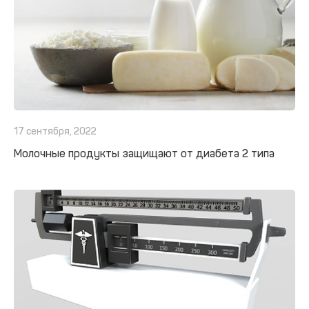
17 сентября, 2022
Молочные продукты защищают от диабета 2 типа