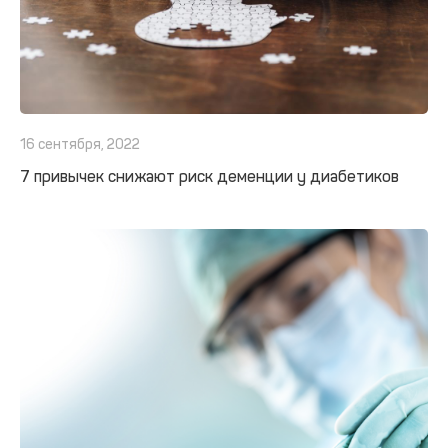
16 сентября, 2022
7 привычек снижают риск деменции у диабетиков