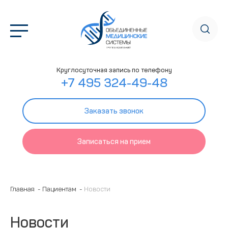
Круглосуточная запись по телефону
+7 495 324-49-48
Заказать звонок
Записаться на прием
Главная
Пациентам
Новости
Новости