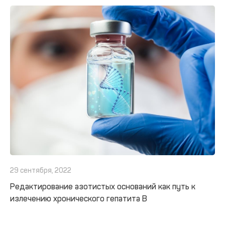
29 сентября, 2022
Редактирование азотистых оснований как путь к
излечению хронического гепатита В