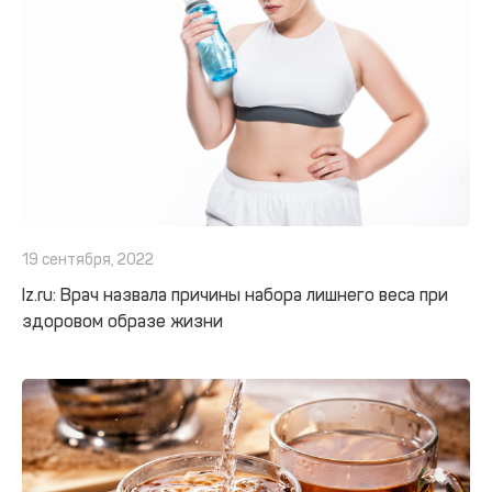
19 сентября, 2022
Iz.ru: Врач назвала причины набора лишнего веса при
здоровом образе жизни