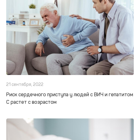
21 сентября, 2022
Риск сердечного приступа у людей с ВИЧ и гепатитом
С растет с возрастом