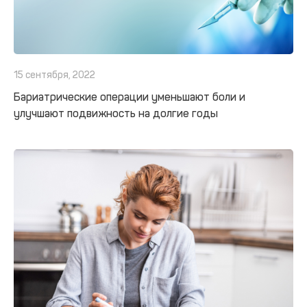
15 сентября, 2022
Бариатрические операции уменьшают боли и
улучшают подвижность на долгие годы