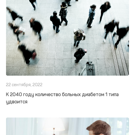
22 сентября, 2022
К 2040 году количество больных диабетом 1 типа
удвоится