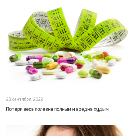
28 сентября, 2022
Потеря веса полезна полным и вредна худым