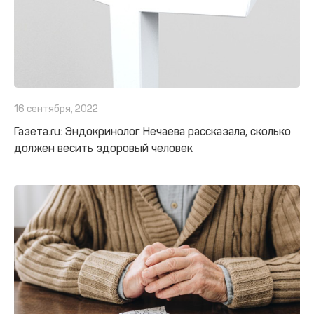
16 сентября, 2022
Газета.ru: Эндокринолог Нечаева рассказала, сколько
должен весить здоровый человек