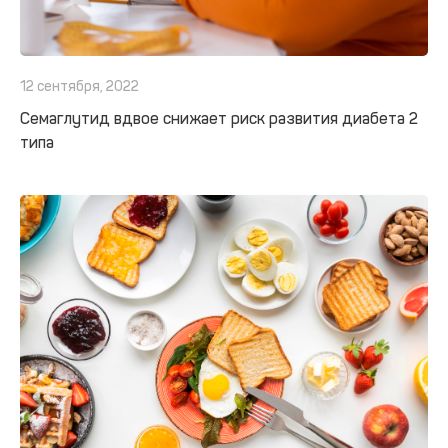
12 сентября, 2022
Семаглутид вдвое снижает риск развития диабета 2
типа