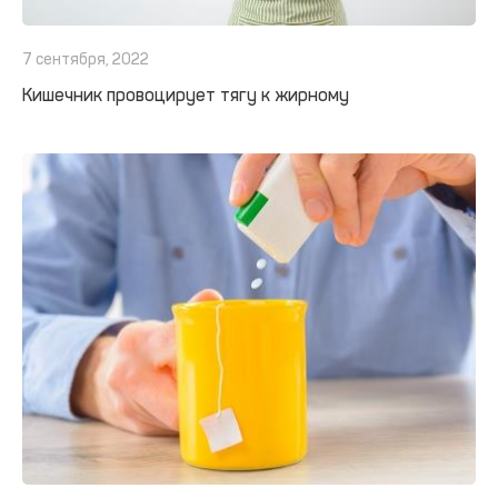
7 сентября, 2022
Кишечник провоцирует тягу к жирному