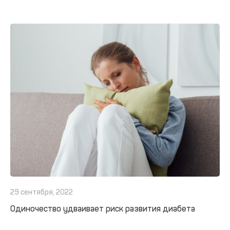
29 сентября, 2022
Одиночество удваивает риск развития диабета