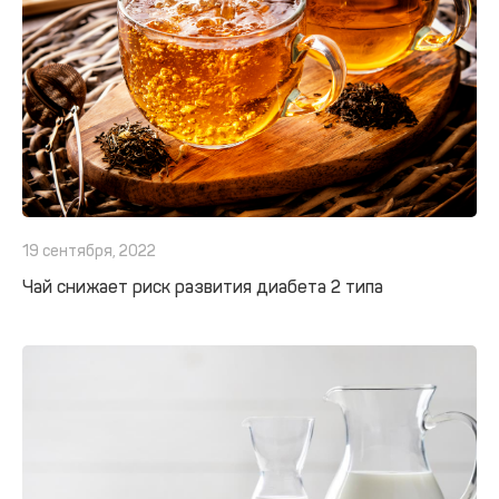
19 сентября, 2022
Чай снижает риск развития диабета 2 типа