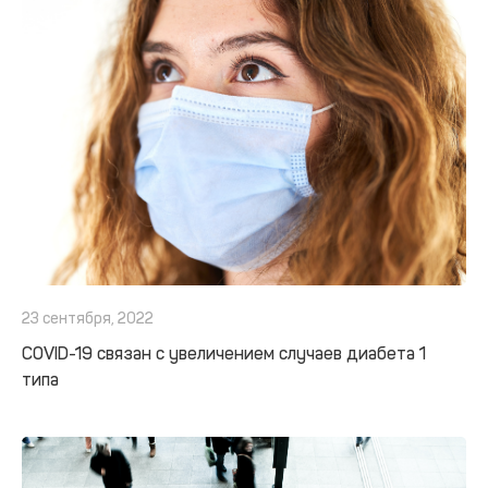
23 сентября, 2022
COVID-19 связан с увеличением случаев диабета 1
типа