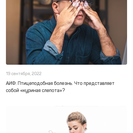
19 сентября, 2022
АИФ: Птицеподобная болезнь. Что представляет
собой «куриная слепота»?