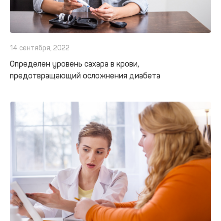
14 сентября, 2022
Определен уровень сахара в крови,
предотвращающий осложнения диабета