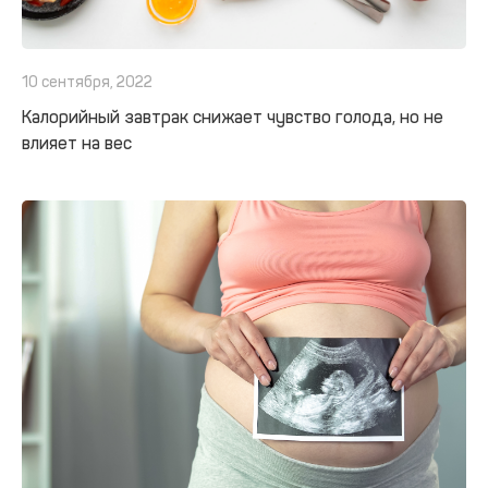
10 сентября, 2022
Калорийный завтрак снижает чувство голода, но не
влияет на вес