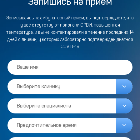
Запишись на прием
Записываясь на амбулаторный прием, вы подтверждаете, что
у вас отсутствуют признаки ОРВИ, повышенная
температура, и вы не контактировали в течение последних 14
дней с лицами, у которых лабораторно подтвержден диагноз
COVID-19
Выберите клинику
Выберите специалиста
Предпочтительное время