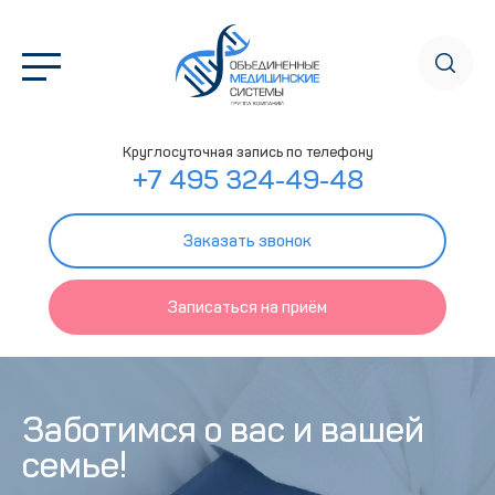
Круглосуточная запись по телефону
+7 495 324-49-48
Заказать звонок
Записаться на приём
Заботимся о вас и вашей
семье!