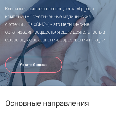
Клиники акционерного общества «Группа
компаний «Объединенные медицинские
системы» (ГК «ОМС») - это медицинские
организации, осуществляющие деятельность в
сфере здравоохранения, образования и науки.
Узнать больше
Основные направления