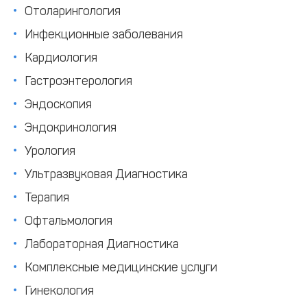
Отоларингология
Инфекционные заболевания
Кардиология
Гастроэнтерология
Эндоскопия
Эндокринология
Урология
Ультразвуковая Диагностика
Терапия
Офтальмология
Лабораторная Диагностика
Комплексные медицинские услуги
Гинекология