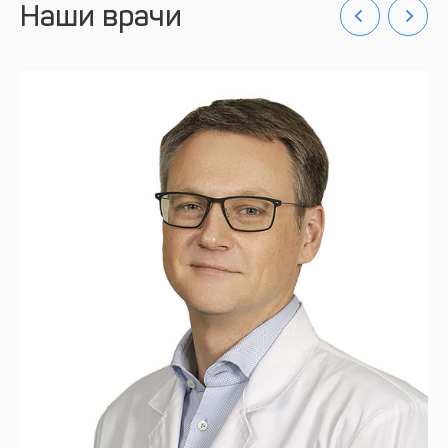
Наши врачи