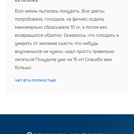
22.08.2022
Всю жизнь пыталась похудеть. Все диеты
попробовала, голодала, на фитнес ходила,
максимально сбрасывала 10 кг, а потом вес
возвращался обратно. Оказалось что голодать и
умирать от желания съесть что-нибудь
вкусненькое не нужно, надо просто правильно
питаться! Похудела уже на 15 кг! Спасибо вам
большо...
читать полностью