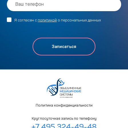
Я согласен с
политикой
о персональных данных
Политика конфиденциальности
Круглосуточная запись по телефону
+7 495 324-49-48