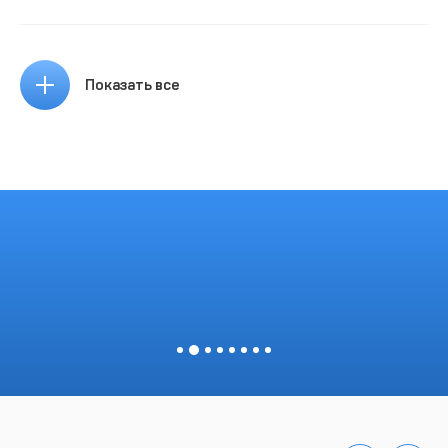
Показать все