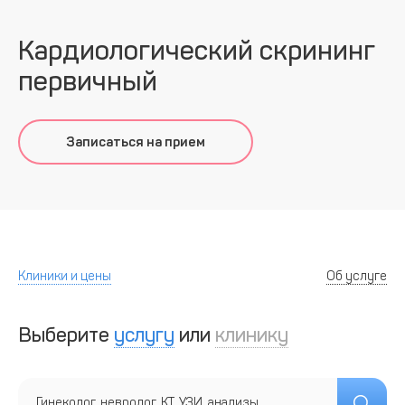
Кардиологический скрининг
первичный
Записаться на прием
Клиники и цены
Об услуге
Выберите
услугу
или
клинику