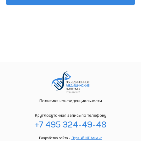
Политика конфиденциальности
Круглосуточная запись по телефону
+7 495 324-49-48
Разработка сайта -
Первый ИТ Альянс