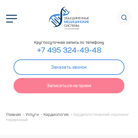
Круглосуточная запись по телефону
+7 495 324-49-48
Заказать звонок
Записаться на прием
Главная
Услуги
Кардиология
Кардиологический скрининг
первичный