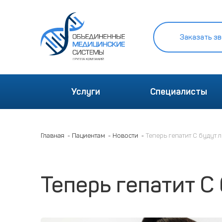
Заказать зв
Услуги
Специалисты
Главная
Пациентам
Новости
Теперь гепатит С будут 
Теперь гепатит С