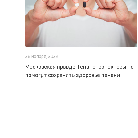
28 ноября, 2022
Московская правда: Гепатопротекторы не
помогут сохранить здоровье печени