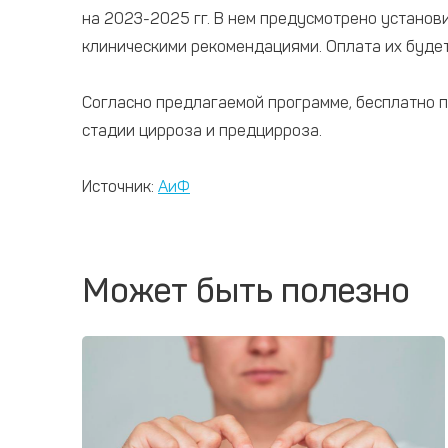
на 2023-2025 гг. В нем предусмотрено установи
клиническими рекомендациями. Оплата их будет
Согласно предлагаемой программе, бесплатно 
стадии цирроза и предцирроза.
Источник:
АиФ
Может быть полезно