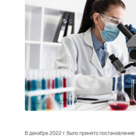
В декабре 2022 г. было принято постановлени