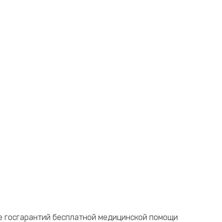
е госгарантий бесплатной медицинской помощи