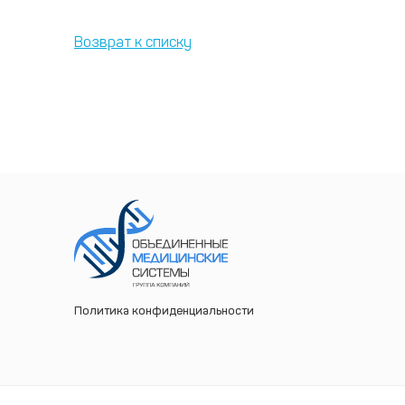
Возврат к списку
Политика конфиденциальности