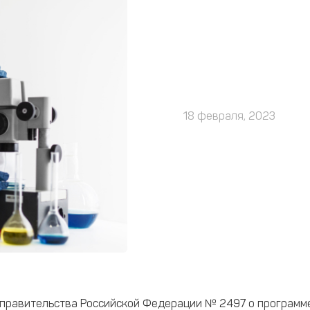
18 февраля, 2023
е правительства Российской Федерации № 2497 о программ