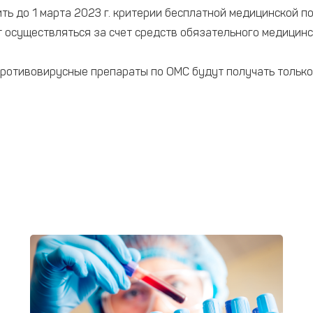
ть до 1 марта 2023 г. критерии бесплатной медицинской п
 осуществляться за счет средств обязательного медицинс
противовирусные препараты по ОМС будут получать только