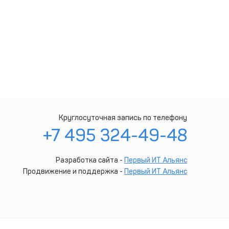
Круглосуточная запись по телефону
+7 495 324-49-48
Разработка сайта -
Первый ИТ Альянс
Продвижение и поддержка -
Первый ИТ Альянс