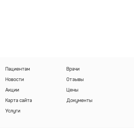
Пациентам
Врачи
Новости
Отзывы
Акции
Цены
Карта сайта
Документы
Услуги