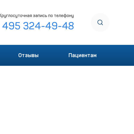
Круглосуточная запись по телефону
7 495 324-49-48
Отзывы
Пациентам