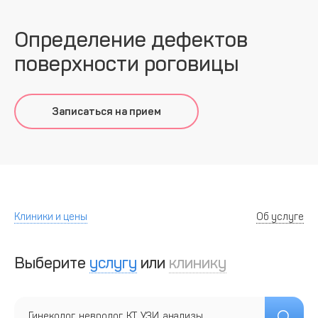
Определение дефектов
поверхности роговицы
Записаться на прием
Клиники и цены
Об услуге
Выберите
услугу
или
клинику