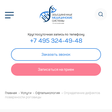
Круглосуточная запись по телефону
+7 495 324-49-48
Заказать звонок
Записаться на прием
Главная
Услуги
Офтальмология
Определение дефектов
поверхности роговицы