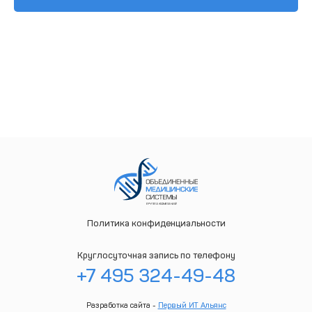
Политика конфиденциальности
Круглосуточная запись по телефону
+7 495 324-49-48
Разработка сайта -
Первый ИТ Альянс